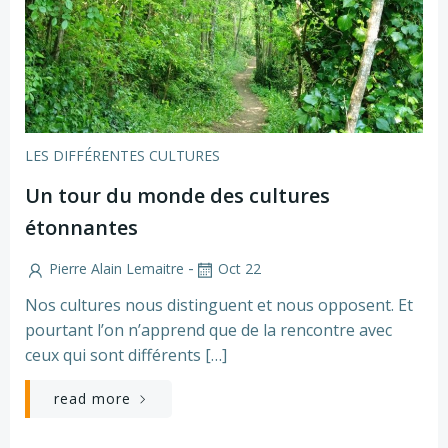
LES DIFFÉRENTES CULTURES
Un tour du monde des cultures
étonnantes
-
Pierre Alain Lemaitre
Oct 22
Nos cultures nous distinguent et nous opposent. Et
pourtant l’on n’apprend que de la rencontre avec
ceux qui sont différents […]
read more