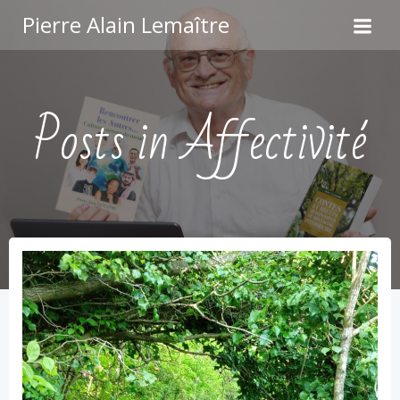
Aller
Pierre Alain Lemaître
au
contenu
Posts in Affectivité