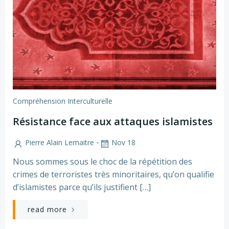
Compréhension Interculturelle
Résistance face aux attaques islamistes
-
Pierre Alain Lemaitre
Nov 18
Nous sommes sous le choc de la répétition des
crimes de terroristes très minoritaires, qu’on qualifie
d’islamistes parce qu’ils justifient […]
read more