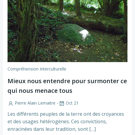
Compréhension Interculturelle
Mieux nous entendre pour surmonter ce
qui nous menace tous
-
Pierre Alain Lemaitre
Oct 21
Les différents peuples de la terre ont des croyances
et des usages hétérogènes. Ces convictions,
enracinées dans leur tradition, sont […]