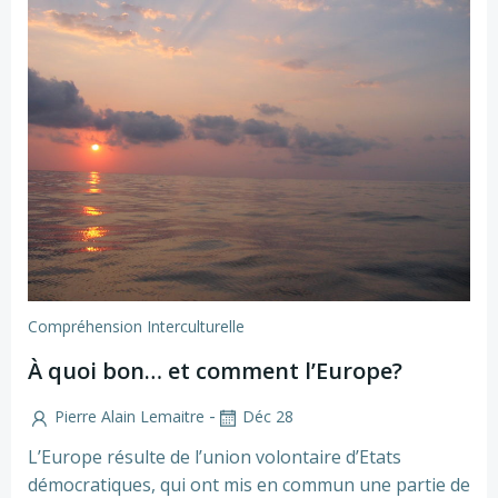
Compréhension Interculturelle
À quoi bon… et comment l’Europe?
-
Pierre Alain Lemaitre
Déc 28
L’Europe résulte de l’union volontaire d’Etats
démocratiques, qui ont mis en commun une partie de