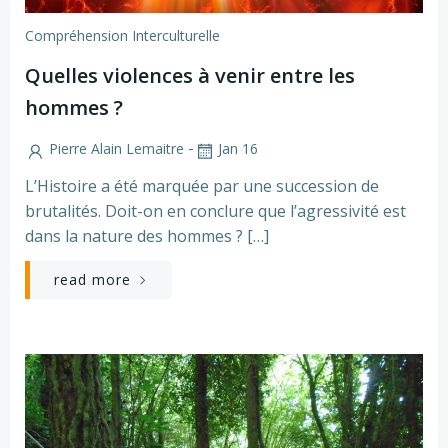
Compréhension Interculturelle
Quelles violences à venir entre les
hommes ?
-
Pierre Alain Lemaitre
Jan 16
L’Histoire a été marquée par une succession de
brutalités. Doit-on en conclure que l’agressivité est
dans la nature des hommes ? […]
read more