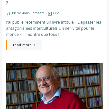
?
-
Pierre Alain Lemaitre
Fév 8
J’ai publié récemment un livre intitulé « Dépasser les
antagonismes interculturels Un défi vital pour le
monde ». Il montre que tous […]
read more