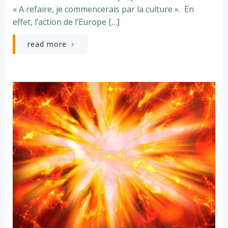
« A refaire, je commencerais par la culture ». En
effet, l’action de l’Europe […]
read more