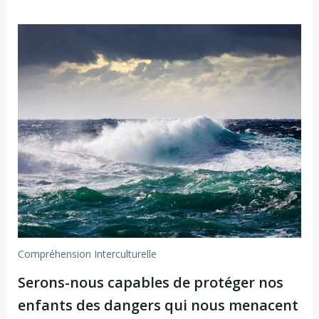
Compréhension Interculturelle
Serons-nous capables de protéger nos
enfants des dangers qui nous menacent