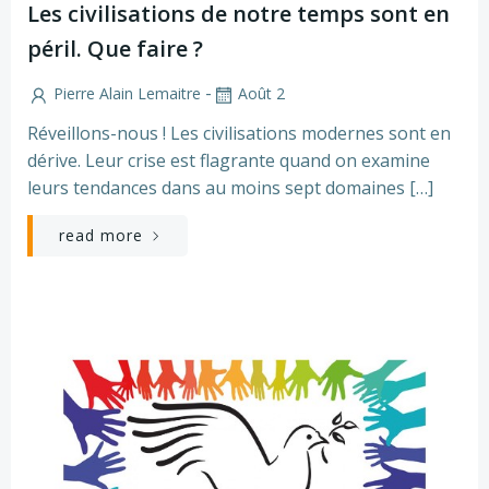
Les civilisations de notre temps sont en
péril. Que faire ?
-
Pierre Alain Lemaitre
Août 2
Réveillons-nous ! Les civilisations modernes sont en
dérive. Leur crise est flagrante quand on examine
leurs tendances dans au moins sept domaines […]
read more