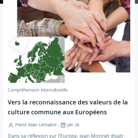
Compréhension Interculturelle
Vers la reconnaissance des valeurs de la
culture commune aux Européens
-
Pierre Alain Lemaitre
Jan 26
Dans sa réflexion sur l’Europe, Jean Monnet disait :