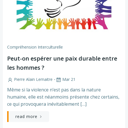
Compréhension Interculturelle
Peut-on espérer une paix durable entre
les hommes ?
-
Pierre Alain Lemaitre
Mar 21
Même si la violence n’est pas dans la nature
humaine, elle est néanmoins présente chez certains,
ce qui provoquera inévitablement […]
read more