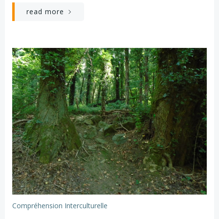
read more
Compréhension Interculturelle