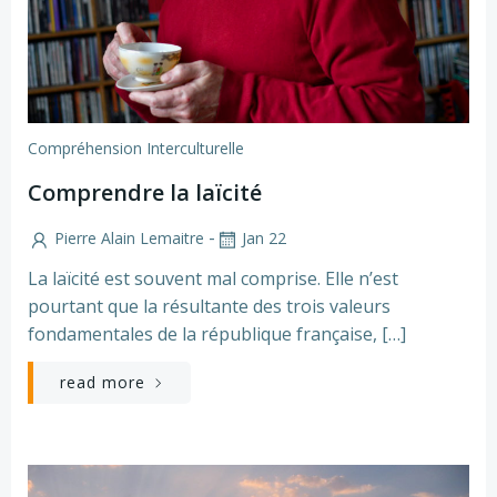
Compréhension Interculturelle
Comprendre la laïcité
-
Pierre Alain Lemaitre
Jan 22
La laïcité est souvent mal comprise. Elle n’est
pourtant que la résultante des trois valeurs
fondamentales de la république française, […]
read more