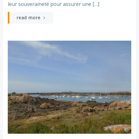
leur souveraineté pour assurer une […]
read more