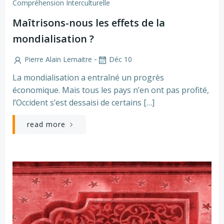
Compréhension Interculturelle
Maîtrisons-nous les effets de la
mondialisation ?
-
Pierre Alain Lemaitre
Déc 10
La mondialisation a entraîné un progrès
économique. Mais tous les pays n’en ont pas profité,
l’Occident s’est dessaisi de certains […]
read more