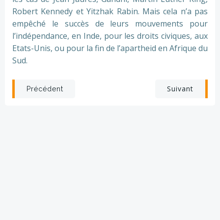
Robert Kennedy et Yitzhak Rabin. Mais cela n’a pas
empêché le succès de leurs mouvements pour
l’indépendance, en Inde, pour les droits civiques, aux
Etats-Unis, ou pour la fin de l’apartheid en Afrique du
Sud.
Post
Post
Suivant
Précédent
navigation
navigation