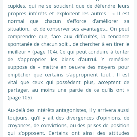
cupides, qui ne se soucient que de défendre leurs
propres intérêts et exploitent les autres : « Il est
normal que chacun s’efforce d’améliorer sa
situation… et de conserver ses avantages… On peut
comprendre que, face aux difficultés, la tendance
spontanée de chacun soit… de chercher à en tirer le
meilleur » (page 104). Ce qui peut conduire à tenter
de s’approprier les biens d’autrui. Y remédier
suppose de « mettre en oeuvre des moyens pour
empêcher que certains s’approprient tout… Il est
vital que ceux qui possèdent plus, acceptent de
partager, au moins une partie de ce qu’ils ont »
(page 105).
Au-delà des intérêts antagonistes, il y arrivera aussi
toujours, qu’il y ait des divergences d’opinions, de
croyances, de convictions, ou des prises de position
qui s’opposent. Certains ont ainsi des attitudes