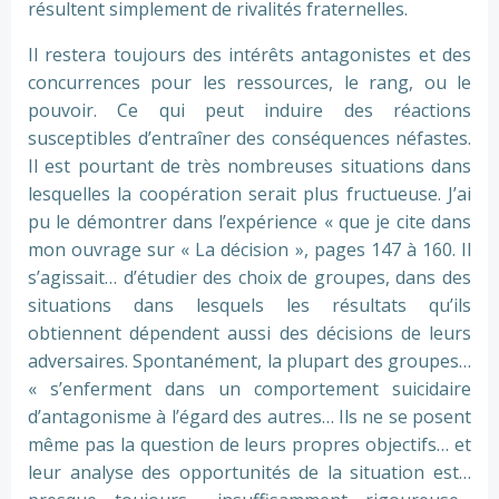
résultent simplement de rivalités fraternelles.
Il restera toujours des intérêts antagonistes et des
concurrences pour les ressources, le rang, ou le
pouvoir. Ce qui peut induire des réactions
susceptibles d’entraîner des conséquences néfastes.
Il est pourtant de très nombreuses situations dans
lesquelles la coopération serait plus fructueuse. J’ai
pu le démontrer dans l’expérience « que je cite dans
mon ouvrage sur « La décision », pages 147 à 160. Il
s’agissait… d’étudier des choix de groupes, dans des
situations dans lesquels les résultats qu’ils
obtiennent dépendent aussi des décisions de leurs
adversaires. Spontanément, la plupart des groupes…
« s’enferment dans un comportement suicidaire
d’antagonisme à l’égard des autres… Ils ne se posent
même pas la question de leurs propres objectifs… et
leur analyse des opportunités de la situation est…