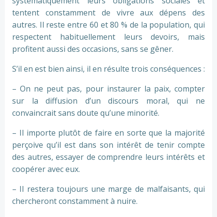
systématiquement leurs obligations sociales et
tentent constamment de vivre aux dépens des
autres. Il reste entre 60 et 80 % de la population, qui
respectent habituellement leurs devoirs, mais
profitent aussi des occasions, sans se gêner.
S’il en est bien ainsi, il en résulte trois conséquences :
– On ne peut pas, pour instaurer la paix, compter
sur la diffusion d’un discours moral, qui ne
convaincrait sans doute qu’une minorité.
– Il importe plutôt de faire en sorte que la majorité
perçoive qu’il est dans son intérêt de tenir compte
des autres, essayer de comprendre leurs intérêts et
coopérer avec eux.
– Il restera toujours une marge de malfaisants, qui
chercheront constamment à nuire.