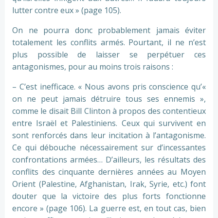
lutter contre eux » (page 105).
On ne pourra donc probablement jamais éviter
totalement les conflits armés. Pourtant, il ne n’est
plus possible de laisser se perpétuer ces
antagonismes, pour au moins trois raisons :
– C’est inefficace. « Nous avons pris conscience qu’«
on ne peut jamais détruire tous ses ennemis »,
comme le disait Bill Clinton à propos des contentieux
entre Israël et Palestiniens. Ceux qui survivent en
sont renforcés dans leur incitation à l’antagonisme.
Ce qui débouche nécessairement sur d’incessantes
confrontations armées… D’ailleurs, les résultats des
conflits des cinquante dernières années au Moyen
Orient (Palestine, Afghanistan, Irak, Syrie, etc.) font
douter que la victoire des plus forts fonctionne
encore » (page 106). La guerre est, en tout cas, bien