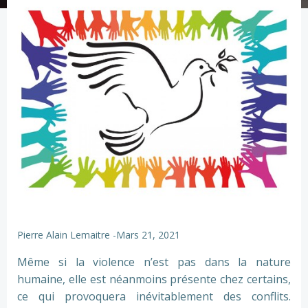
Pierre Alain Lemaitre
-
Mars 21, 2021
Même si la violence n’est pas dans la nature
humaine, elle est néanmoins présente chez certains,
ce qui provoquera inévitablement des conflits.