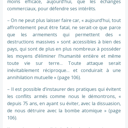
moins efficace, aujourd’hui, que les échanges
commerciaux, pour défendre ses intérêts.
– On ne peut plus laisser faire car, « aujourd’hui, tout
affrontement peut être fatal, ne serait-ce que parce
que les armements qui permettent des «
destructions massives » sont accessibles à bien des
pays, qui sont de plus en plus nombreux à posséder
les moyens d’éliminer l’humanité entière et même
toute vie sur terre… Toute attaque serait
inévitablement réciproque… et conduirait à une
annihilation mutuelle » (page 106).
– Il est possible d’instaurer des pratiques qui évitent
les conflits armés comme nous le démontrons, «
depuis 75 ans, en ayant su éviter, avec la dissuasion,
de nous détruire avec la bombe atomique » (page
106).