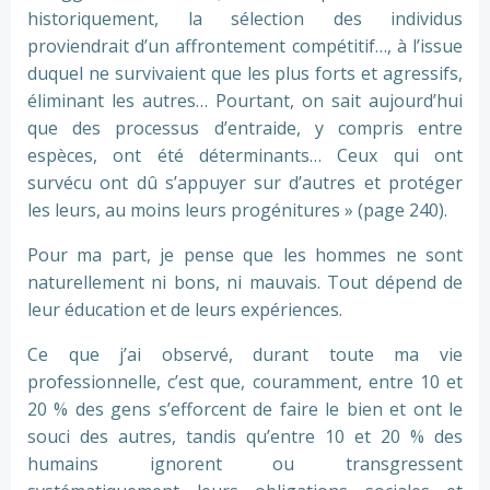
historiquement, la sélection des individus
proviendrait d’un affrontement compétitif…, à l’issue
duquel ne survivaient que les plus forts et agressifs,
éliminant les autres… Pourtant, on sait aujourd’hui
que des processus d’entraide, y compris entre
espèces, ont été déterminants… Ceux qui ont
survécu ont dû s’appuyer sur d’autres et protéger
les leurs, au moins leurs progénitures » (page 240).
Pour ma part, je pense que les hommes ne sont
naturellement ni bons, ni mauvais. Tout dépend de
leur éducation et de leurs expériences.
Ce que j’ai observé, durant toute ma vie
professionnelle, c’est que, couramment, entre 10 et
20 % des gens s’efforcent de faire le bien et ont le
souci des autres, tandis qu’entre 10 et 20 % des
humains ignorent ou transgressent