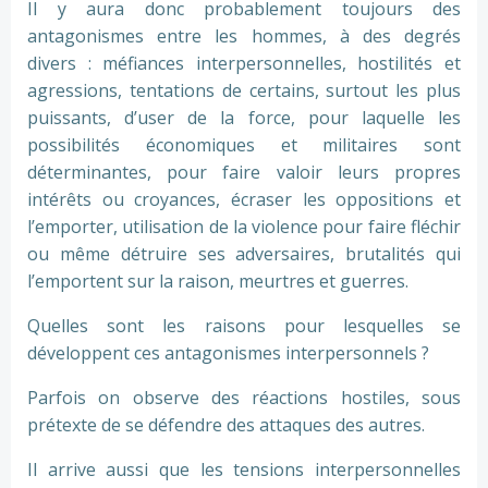
Il y aura donc probablement toujours des
antagonismes entre les hommes, à des degrés
divers : méfiances interpersonnelles, hostilités et
agressions, tentations de certains, surtout les plus
puissants, d’user de la force, pour laquelle les
possibilités économiques et militaires sont
déterminantes, pour faire valoir leurs propres
intérêts ou croyances, écraser les oppositions et
l’emporter, utilisation de la violence pour faire fléchir
ou même détruire ses adversaires, brutalités qui
l’emportent sur la raison, meurtres et guerres.
Quelles sont les raisons pour lesquelles se
développent ces antagonismes interpersonnels ?
Parfois on observe des réactions hostiles, sous
prétexte de se défendre des attaques des autres.
Il arrive aussi que les tensions interpersonnelles