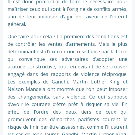
Il est donc primordial de faire le nécessaire pour
maîtriser ceux qui sont à l’origine de conflits armés,
afin de leur imposer d’agir en faveur de l’intérêt
général.
Que faire pour cela ? La première des conditions est
de contrôler les ventes d’armements. Mais le plus
déterminant est d’exercer une résistance par la force
qui convainque ses adversaires d’adopter une
attitude constructive, tout en évitant de se trouver
engagé dans des rapports de violence réciproque.
Les exemples de Gandhi, Martin Luther King et
Nelson Mandela ont montré que l’on peut imposer
des changements, sans violence. Ce qui suppose
d’avoir le courage d’être prêt à risquer sa vie. En
effet, de l’ordre des deux tiers de ceux qui
promeuvent des démarches pacifistes courent le
risque de finir par être assassinés, comme l’illustrent
les cas de Jean Jaurès, Gandhi, Martin Luther King,