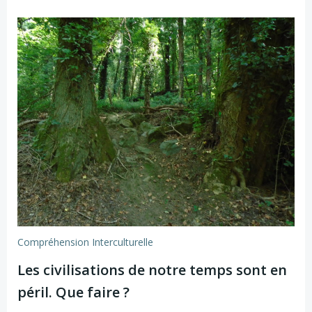
Compréhension Interculturelle
Les civilisations de notre temps sont en
péril. Que faire ?