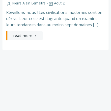
-
Pierre Alain Lemaitre
Août 2
Réveillons-nous ! Les civilisations modernes sont en
dérive. Leur crise est flagrante quand on examine
leurs tendances dans au moins sept domaines […]
read more