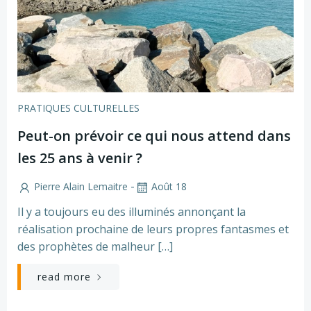
PRATIQUES CULTURELLES
Peut-on prévoir ce qui nous attend dans
les 25 ans à venir ?
-
Pierre Alain Lemaitre
Août 18
Il y a toujours eu des illuminés annonçant la
réalisation prochaine de leurs propres fantasmes et
des prophètes de malheur […]
read more