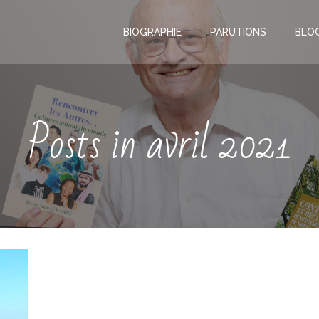
BIOGRAPHIE
PARUTIONS
BLO
Posts in avril 2021