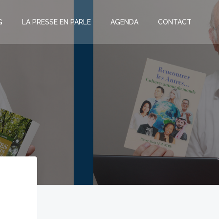
G
LA PRESSE EN PARLE
AGENDA
CONTACT