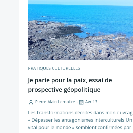
PRATIQUES CULTURELLES
Je parie pour la paix, essai de
prospective géopolitique
-
Pierre Alain Lemaitre
Avr 13
Les transformations décrites dans mon ouvrag
« Dépasser les antagonismes interculturels Un 
vital pour le monde » semblent confirmées par 