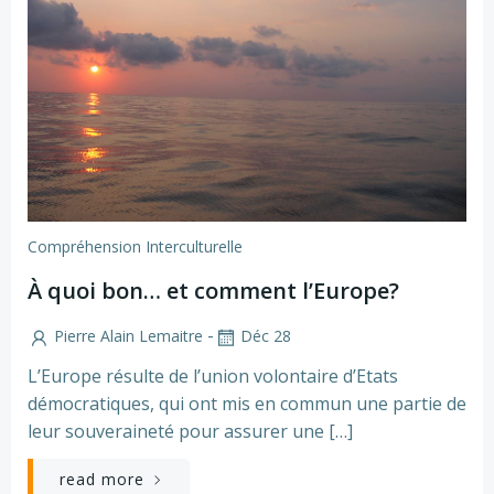
Compréhension Interculturelle
À quoi bon… et comment l’Europe?
-
Pierre Alain Lemaitre
Déc 28
L’Europe résulte de l’union volontaire d’Etats
démocratiques, qui ont mis en commun une partie de
leur souveraineté pour assurer une […]
read more