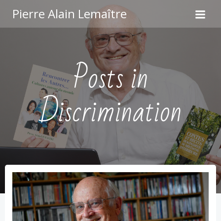
Aller
Pierre Alain Lemaître
au
contenu
Posts in
Discrimination