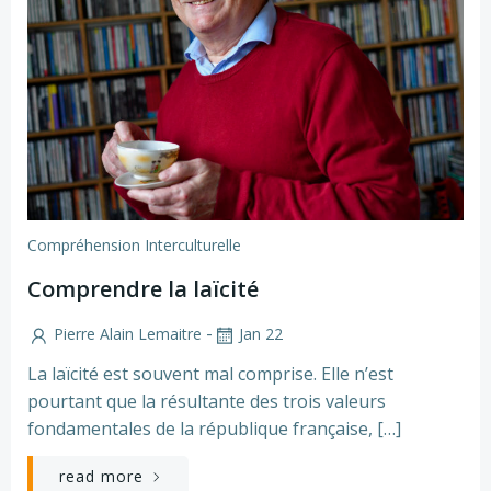
Compréhension Interculturelle
Comprendre la laïcité
-
Pierre Alain Lemaitre
Jan 22
La laïcité est souvent mal comprise. Elle n’est
pourtant que la résultante des trois valeurs
fondamentales de la république française, […]
read more