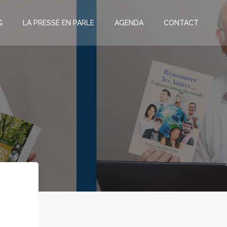
G
LA PRESSE EN PARLE
AGENDA
CONTACT