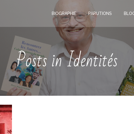
BIOGRAPHIE
PARUTIONS
BLO
Posts in Identités