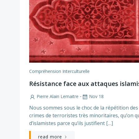
Compréhension Interculturelle
Résistance face aux attaques islami
-
Pierre Alain Lemaitre
Nov 18
Nous sommes sous le choc de la répétition des
crimes de terroristes très minoritaires, qu’on qu
d’islamistes parce qu’ils justifient […]
read more