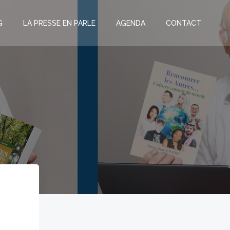
G
LA PRESSE EN PARLE
AGENDA
CONTACT