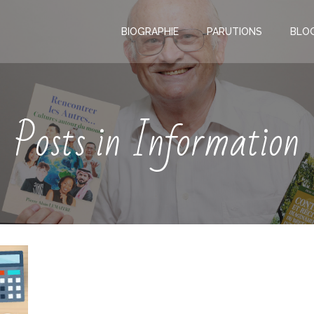
BIOGRAPHIE
PARUTIONS
BLO
Posts in Information