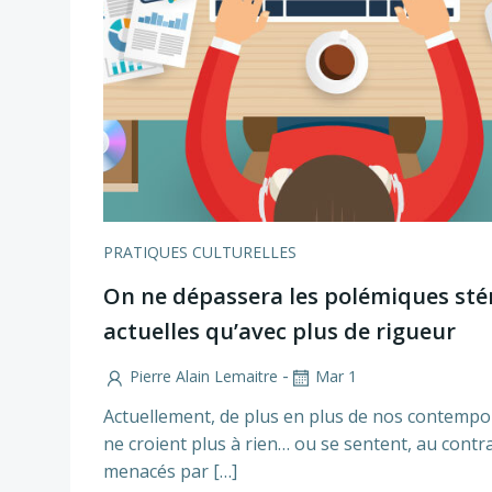
PRATIQUES CULTURELLES
On ne dépassera les polémiques stér
actuelles qu’avec plus de rigueur
-
Pierre Alain Lemaitre
Mar 1
Actuellement, de plus en plus de nos contempo
ne croient plus à rien… ou se sentent, au contra
menacés par […]