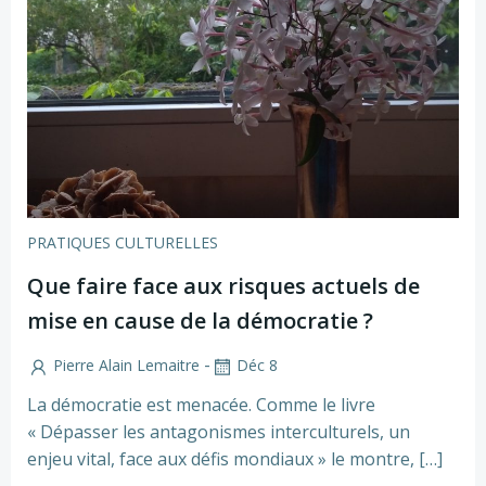
PRATIQUES CULTURELLES
Que faire face aux risques actuels de
mise en cause de la démocratie ?
-
Pierre Alain Lemaitre
Déc 8
La démocratie est menacée. Comme le livre
« Dépasser les antagonismes interculturels, un
enjeu vital, face aux défis mondiaux » le montre, […]