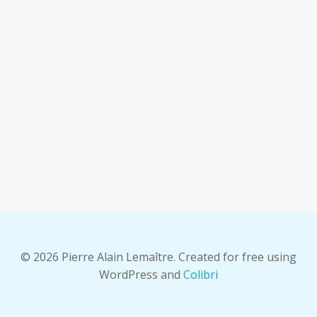
© 2026 Pierre Alain Lemaître. Created for free using
WordPress and
Colibri