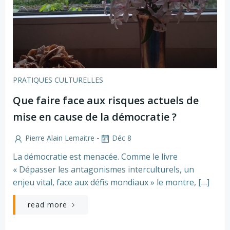
PRATIQUES CULTURELLES
Que faire face aux risques actuels de
mise en cause de la démocratie ?
-
Pierre Alain Lemaitre
Déc 8
La démocratie est menacée. Comme le livre
« Dépasser les antagonismes interculturels, un
enjeu vital, face aux défis mondiaux » le montre, […]
read more