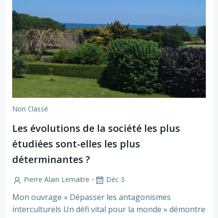
Non Classé
Les évolutions de la société les plus
étudiées sont-elles les plus
déterminantes ?
-
Pierre Alain Lemaitre
Déc 3
Mon ouvrage « Dépasser les antagonismes
interculturels Un défi vital pour la monde » démontre