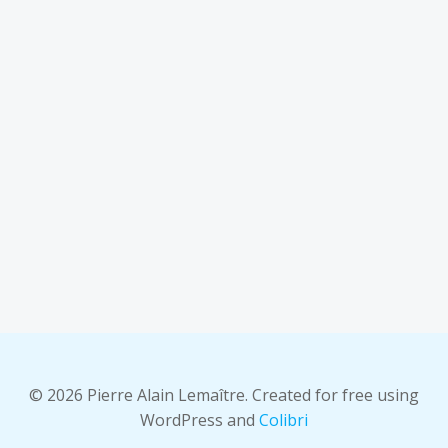
© 2026 Pierre Alain Lemaître. Created for free using
WordPress and
Colibri