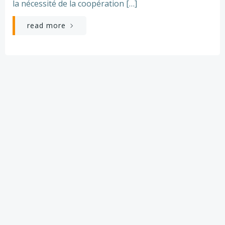
la nécessité de la coopération […]
read more