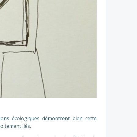
ions écologiques démontrent bien cette
oitement liés.