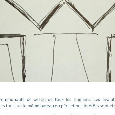
e communauté de destin de tous les humains. Les évolut
 tous sur le même bateau en péril et nos intérêts sont étr