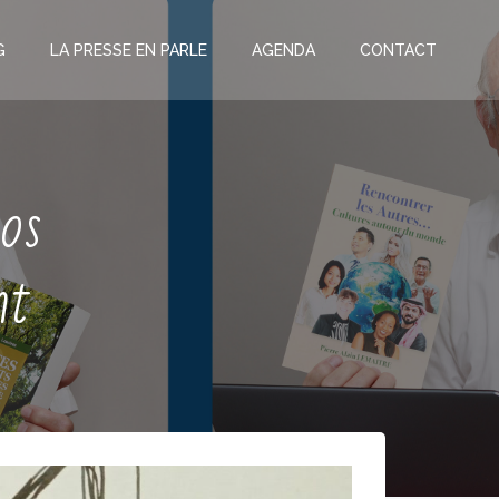
G
LA PRESSE EN PARLE
AGENDA
CONTACT
os
nt