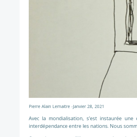
Pierre Alain Lemaitre
-
Janvier 28, 2021
Avec la mondialisation, s’est instaurée un
interdépendance entre les nations. Nous sommes