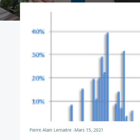
Pierre Alain Lemaitre
-
Mars 15, 2021