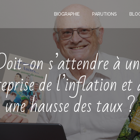
BIOGRAPHIE
PARUTIONS
BLO
Doit-on s’attendre à un
reprise de l’inflation et 
une hausse des taux ?