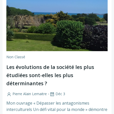
Non Classé
Les évolutions de la société les plus
étudiées sont-elles les plus
déterminantes ?
-
Pierre Alain Lemaitre
Déc 3
Mon ouvrage « Dépasser les antagonismes
interculturels Un défi vital pour la monde » démontre