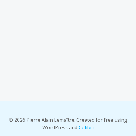
© 2026 Pierre Alain Lemaître. Created for free using
WordPress and
Colibri