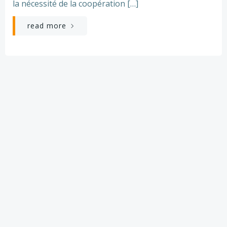
la nécessité de la coopération […]
read more