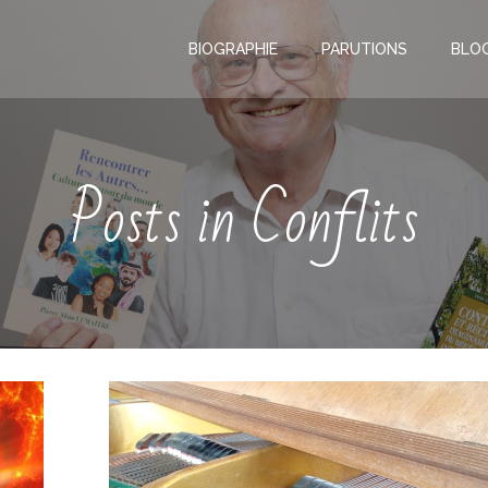
BIOGRAPHIE
PARUTIONS
BLO
Posts in Conflits