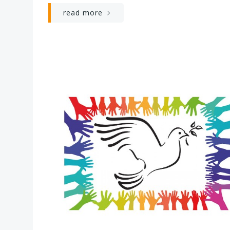
read more