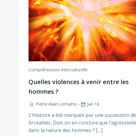
Compréhension Interculturelle
Quelles violences à venir entre les
hommes ?
-
Pierre Alain Lemaitre
Jan 16
L’Histoire a été marquée par une succession de
brutalités. Doit-on en conclure que l’agressivité
dans la nature des hommes ? […]