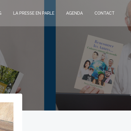
G
LA PRESSE EN PARLE
AGENDA
CONTACT