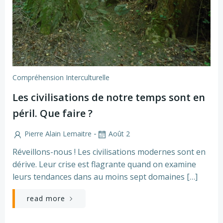
Compréhension Interculturelle
Les civilisations de notre temps sont en
péril. Que faire ?
-
Pierre Alain Lemaitre
Août 2
Réveillons-nous ! Les civilisations modernes sont en
dérive. Leur crise est flagrante quand on examine
leurs tendances dans au moins sept domaines […]
read more