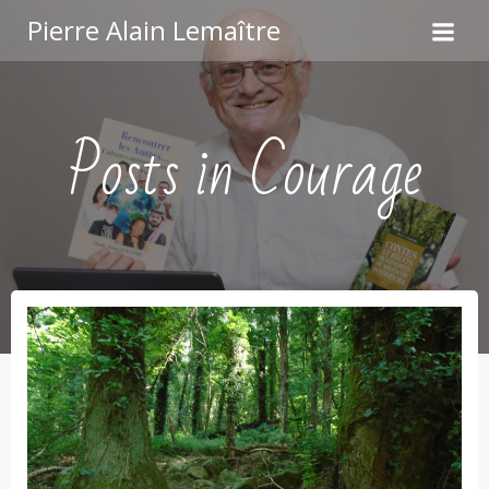
Aller
Pierre Alain Lemaître
au
contenu
Posts in Courage