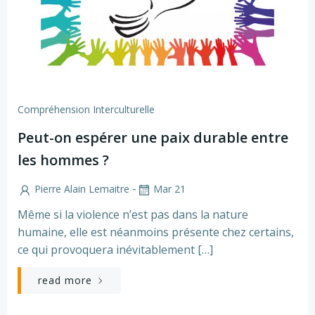
Compréhension Interculturelle
Peut-on espérer une paix durable entre
les hommes ?
-
Pierre Alain Lemaitre
Mar 21
Même si la violence n’est pas dans la nature
humaine, elle est néanmoins présente chez certains,
ce qui provoquera inévitablement […]
read more