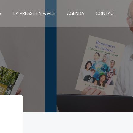
G
LA PRESSE EN PARLE
AGENDA
CONTACT