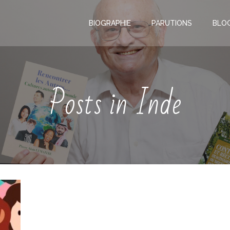
BIOGRAPHIE
PARUTIONS
BLO
Posts in Inde