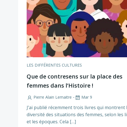
LES DIFFÉRENTES CULTURES
Que de contresens sur la place des
femmes dans l’Histoire !
-
Pierre Alain Lemaitre
Mar 9
J’ai publié récemment trois livres qui montrent 
diversité des situations des femmes, selon les l
et les époques. Cela […]