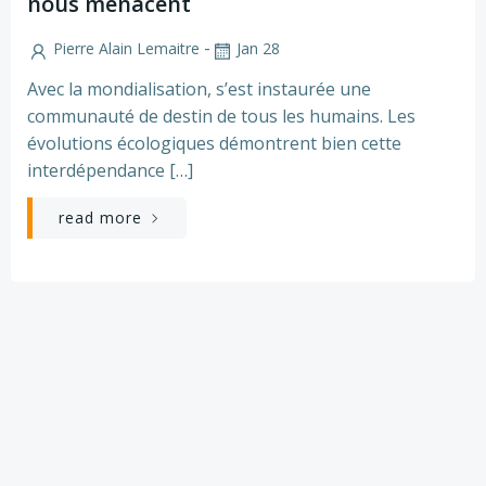
nous menacent
-
Pierre Alain Lemaitre
Jan 28
Avec la mondialisation, s’est instaurée une
communauté de destin de tous les humains. Les
évolutions écologiques démontrent bien cette
interdépendance […]
read more