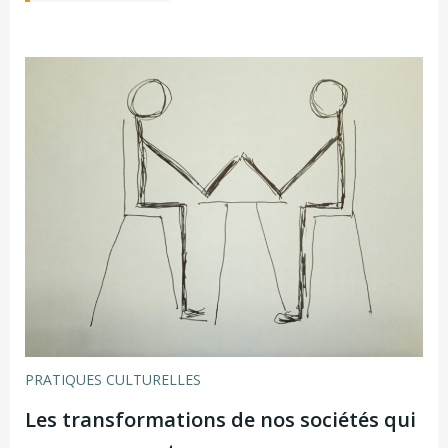
PRATIQUES CULTURELLES
Les transformations de nos sociétés qui