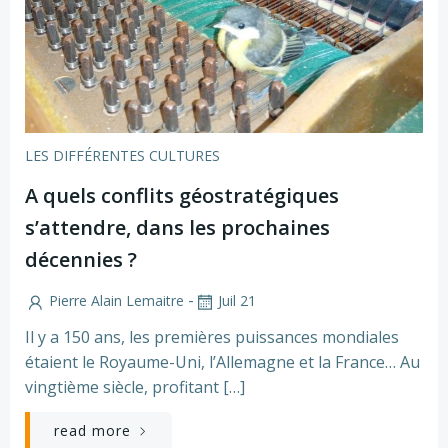
LES DIFFÉRENTES CULTURES
A quels conflits géostratégiques
s’attendre, dans les prochaines
décennies ?
-
Pierre Alain Lemaitre
Juil 21
Il y a 150 ans, les premières puissances mondiales
étaient le Royaume-Uni, l’Allemagne et la France… Au
vingtième siècle, profitant […]
read more