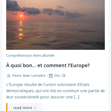
Compréhension Interculturelle
À quoi bon… et comment l’Europe?
-
Pierre Alain Lemaitre
Déc 28
L’Europe résulte de l’union volontaire d’Etats
démocratiques, qui ont mis en commun une partie de
leur souveraineté pour assurer une […]
read more