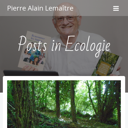
Aller
Pierre Alain Lemaître
au
contenu
Posts in Ecologie