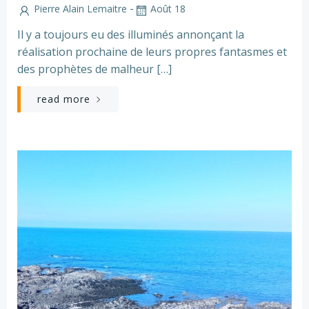
-
Pierre Alain Lemaitre
Août 18
Il y a toujours eu des illuminés annonçant la
réalisation prochaine de leurs propres fantasmes et
des prophètes de malheur […]
read more