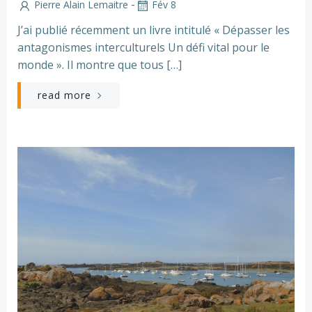
-
Pierre Alain Lemaitre
Fév 8
J’ai publié récemment un livre intitulé « Dépasser les
antagonismes interculturels Un défi vital pour le
monde ». Il montre que tous […]
read more