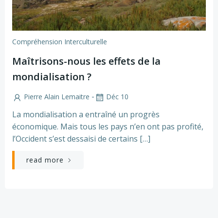
Compréhension Interculturelle
Maîtrisons-nous les effets de la
mondialisation ?
-
Pierre Alain Lemaitre
Déc 10
La mondialisation a entraîné un progrès
économique. Mais tous les pays n’en ont pas profité,
l’Occident s’est dessaisi de certains […]
read more