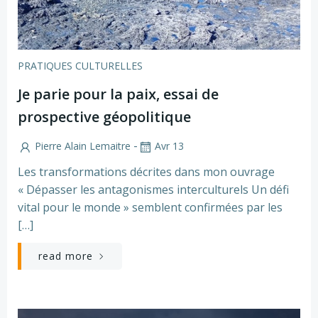
PRATIQUES CULTURELLES
Je parie pour la paix, essai de
prospective géopolitique
-
Pierre Alain Lemaitre
Avr 13
Les transformations décrites dans mon ouvrage
« Dépasser les antagonismes interculturels Un défi
vital pour le monde » semblent confirmées par les
[…]
read more