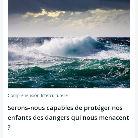
Compréhension Interculturelle
Serons-nous capables de protéger nos
enfants des dangers qui nous menacent
?