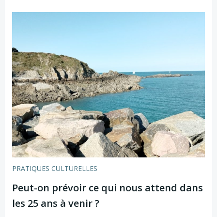
PRATIQUES CULTURELLES
Peut-on prévoir ce qui nous attend dans
les 25 ans à venir ?