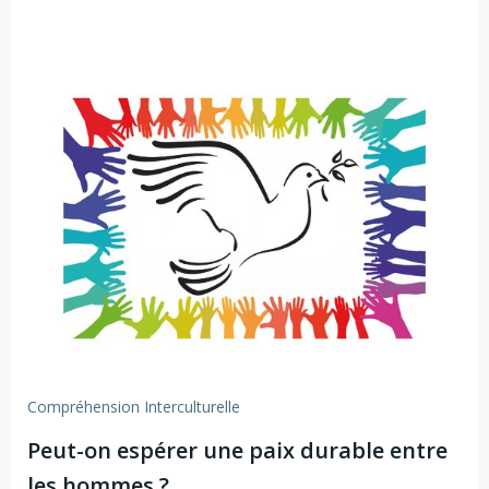
Compréhension Interculturelle
Peut-on espérer une paix durable entre
les hommes ?