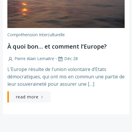
Compréhension Interculturelle
À quoi bon… et comment l’Europe?
-
Pierre Alain Lemaitre
Déc 28
L’Europe résulte de l’union volontaire d’Etats
démocratiques, qui ont mis en commun une partie de
leur souveraineté pour assurer une […]
read more