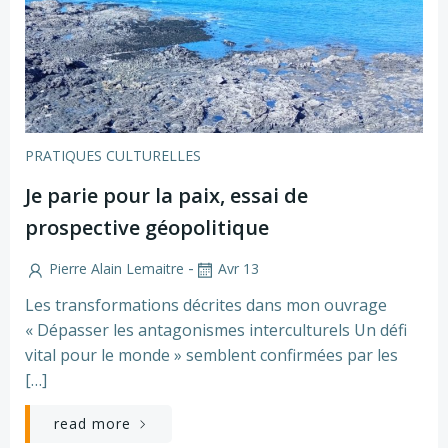
PRATIQUES CULTURELLES
Je parie pour la paix, essai de
prospective géopolitique
-
Pierre Alain Lemaitre
Avr 13
Les transformations décrites dans mon ouvrage
« Dépasser les antagonismes interculturels Un défi
vital pour le monde » semblent confirmées par les
[…]
read more