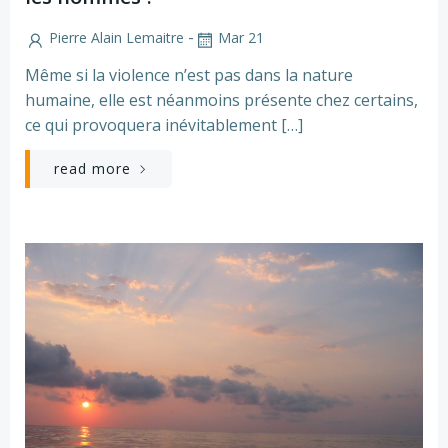
-
Pierre Alain Lemaitre
Mar 21
Même si la violence n’est pas dans la nature
humaine, elle est néanmoins présente chez certains,
ce qui provoquera inévitablement […]
read more